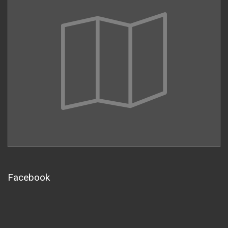
Facebook