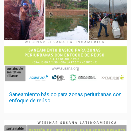
Saneamiento básico para zonas periurbanas con
enfoque de reúso