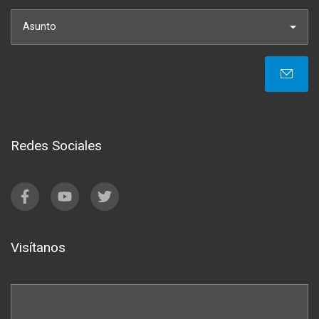
Asunto
Redes Sociales
Visítanos