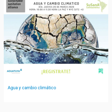
Agua y cambio climático