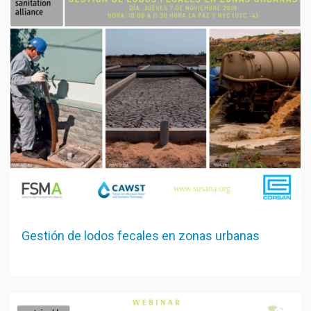
Gestión de lodos fecales en zonas urbanas