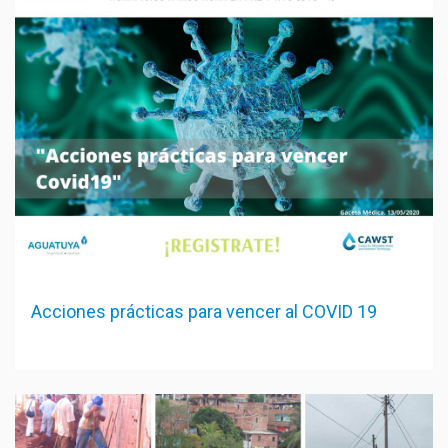
Acciones prácticas para vencer al COVID 19