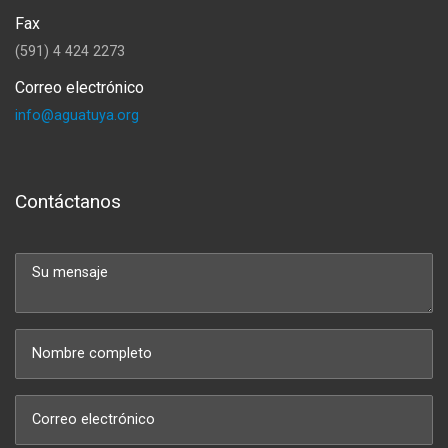
Fax
(591) 4 424 2273
Correo electrónico
info@aguatuya.org
Contáctanos